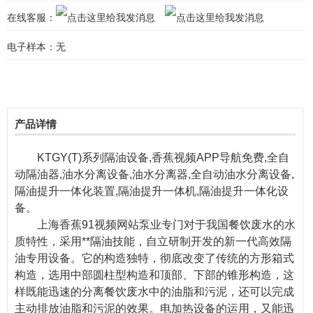
在线客服：
电子样本：
无
产品详情
KTGY(T)系列隔油设备,香蕉视频APP导航免费,全自
动隔油器,油水分离设备,油水分离器,全自动油水分离设备,
隔油提升一体化装置,隔油提升一体机,隔油提升一体化设
备。
上海香蕉91视频网站泵业专门对于我国餐饮废水的水
质特性，采用**隔油技能，自立研制开发的新一代高效隔
油专用设备。它的构造独特，彻底改变了传统的方形箱式
构造，选用中部圆柱型构造和顶部、下部的锥形构造，这
样既能迅速的分离餐饮废水中的油脂和污泥，还可以完成
主动排放油脂和污泥的效果。电加热设备的运用，又能迅