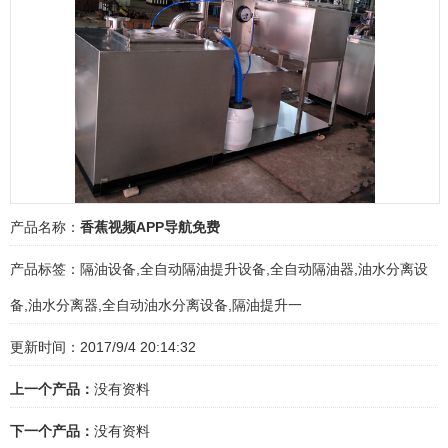
产品名称：
香蕉视频APP导航免费
产品标签：
隔油设备,全自动隔油提升设备,全自动隔油器,油水分离设
备,油水分离器,全自动油水分离设备,隔油提升一
更新时间：2017/9/4 20:14:32
上一个产品：
没有资料
下一个产品：
没有资料