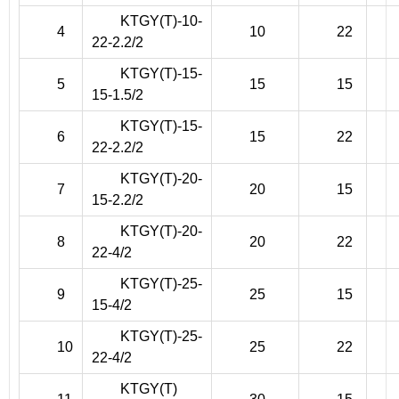
KTGY(T)-10-
4
10
22
22-2.2/2
KTGY(T)-15-
5
15
15
15-1.5/2
KTGY(T)-15-
6
15
22
22-2.2/2
KTGY(T)-20-
7
20
15
15-2.2/2
KTGY(T)-20-
8
20
22
22-4/2
KTGY(T)-25-
9
25
15
15-4/2
KTGY(T)-25-
10
25
22
22-4/2
KTGY(T)