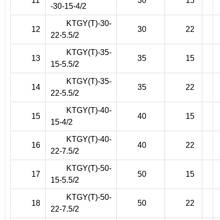
11
30
15
-30-15-4/2
KTGY(T)-30-
12
30
22
22-5.5/2
KTGY(T)-35-
13
35
15
15-5.5/2
KTGY(T)-35-
14
35
22
22-5.5/2
KTGY(T)-40-
15
40
15
15-4/2
KTGY(T)-40-
16
40
22
22-7.5/2
KTGY(T)-50-
17
50
15
15-5.5/2
KTGY(T)-50-
18
50
22
22-7.5/2