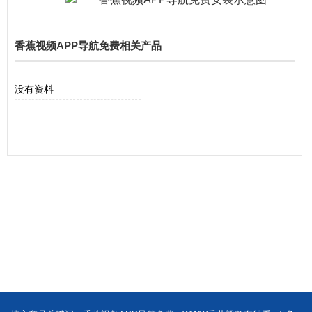
香蕉视频APP导航免费相关产品
没有资料