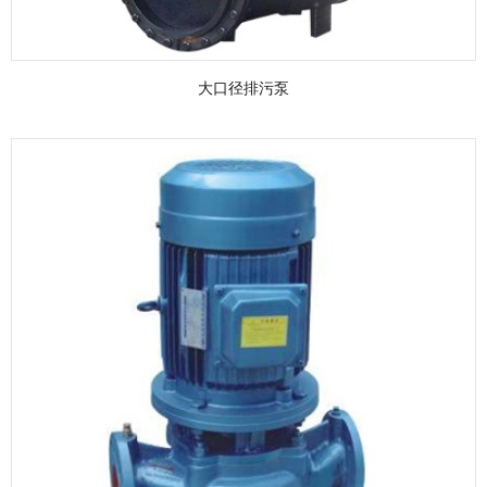
大口径排污泵