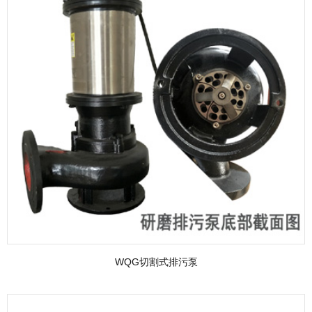
WQG切割式排污泵