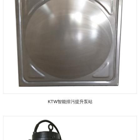
KTW智能排污提升泵站