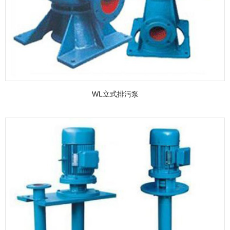
WL立式排污泵