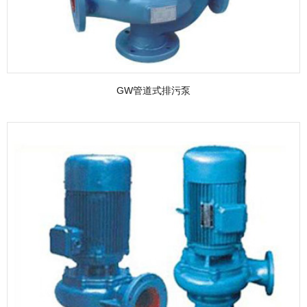
GW管道式排污泵